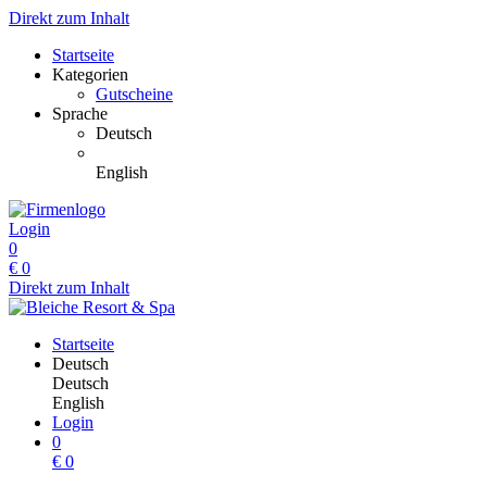
Direkt zum Inhalt
Startseite
Kategorien
Gutscheine
Sprache
Deutsch
English
Login
0
€
0
Direkt zum Inhalt
Startseite
Deutsch
Deutsch
English
Login
0
€
0