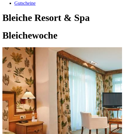
Gutscheine
Bleiche Resort & Spa
Bleichewoche