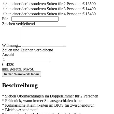
in einer der besonderen Suiten für 2 Personen
€ 13500
in einer der besonderen Suiten für 3 Personen
€ 14490
in einer der besonderen Suiten für 4 Personen
€ 15480
Für...
Zeichen verbleibend
Widmung...
Zeilen und
Zeichen verbleibend
Anzahl
€
4320
inkl. gesetzl. MwSt.
In den Warenkorb legen
Beschreibung
* Sieben Übernachtungen im Doppelzimmer für 2 Personen
* Frühstück, wann immer Sie ausgeschlafen haben
* Kulinarische Kleinigkeiten im BIOS für zwischendurch
* Bleiche-Abendmenü