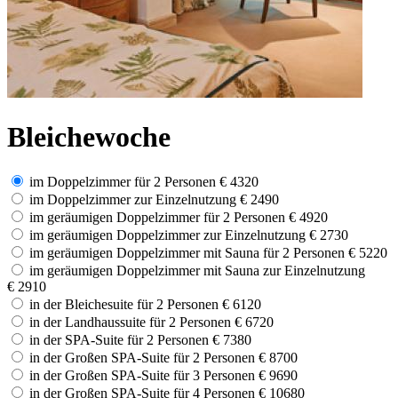
Bleichewoche
im Doppelzimmer für 2 Personen
€ 4320
im Doppelzimmer zur Einzelnutzung
€ 2490
im geräumigen Doppelzimmer für 2 Personen
€ 4920
im geräumigen Doppelzimmer zur Einzelnutzung
€ 2730
im geräumigen Doppelzimmer mit Sauna für 2 Personen
€ 5220
im geräumigen Doppelzimmer mit Sauna zur Einzelnutzung
€ 2910
in der Bleichesuite für 2 Personen
€ 6120
in der Landhaussuite für 2 Personen
€ 6720
in der SPA-Suite für 2 Personen
€ 7380
in der Großen SPA-Suite für 2 Personen
€ 8700
in der Großen SPA-Suite für 3 Personen
€ 9690
in der Großen SPA-Suite für 4 Personen
€ 10680