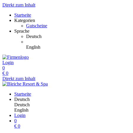
Direkt zum Inhalt
Startseite
Kategorien
Gutscheine
Sprache
Deutsch
English
Login
0
€
0
Direkt zum Inhalt
Startseite
Deutsch
Deutsch
English
Login
0
€
0