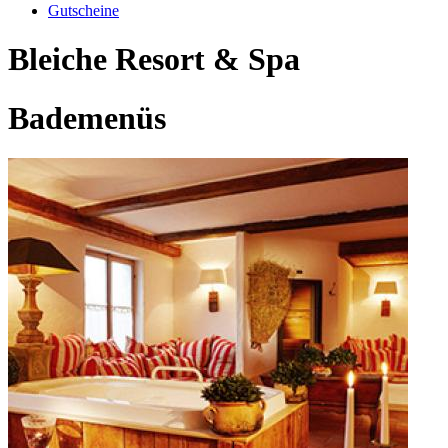
Gutscheine
Bleiche Resort & Spa
Bademenüs