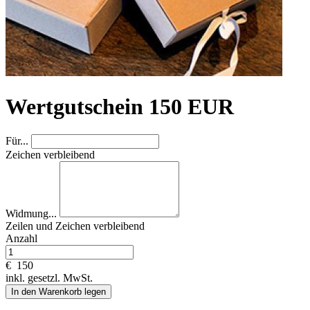
Wertgutschein 150 EUR
Für...
Zeichen verbleibend
Widmung...
Zeilen und
Zeichen verbleibend
Anzahl
€
150
inkl. gesetzl. MwSt.
In den Warenkorb legen