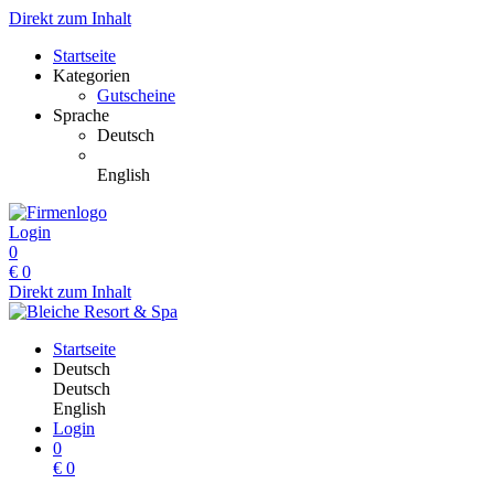
Direkt zum Inhalt
Startseite
Kategorien
Gutscheine
Sprache
Deutsch
English
Login
0
€
0
Direkt zum Inhalt
Startseite
Deutsch
Deutsch
English
Login
0
€
0