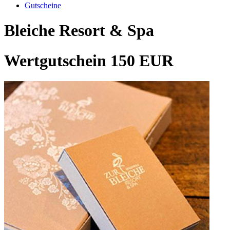
Gutscheine
Bleiche Resort & Spa
Wertgutschein 150 EUR