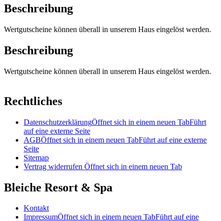
Beschreibung
Wertgutscheine können überall in unserem Haus eingelöst werden.
Beschreibung
Wertgutscheine können überall in unserem Haus eingelöst werden.
Rechtliches
Datenschutzerklärung
Öffnet sich in einem neuen Tab
Führt
auf eine externe Seite
AGB
Öffnet sich in einem neuen Tab
Führt auf eine externe
Seite
Sitemap
Vertrag widerrufen
Öffnet sich in einem neuen Tab
Bleiche Resort & Spa
Kontakt
Impressum
Öffnet sich in einem neuen Tab
Führt auf eine