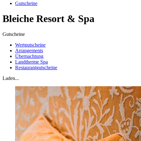
Gutscheine
Bleiche Resort & Spa
Gutscheine
Wertgutscheine
Arrangements
Übernachtung
Landtherme Spa
Restaurantgutscheine
Laden...