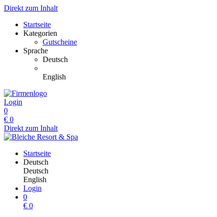
Direkt zum Inhalt
Startseite
Kategorien
Gutscheine
Sprache
Deutsch
English
Login
0
€
0
Direkt zum Inhalt
Startseite
Deutsch
Deutsch
English
Login
0
€
0