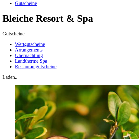
Gutscheine
Bleiche Resort & Spa
Gutscheine
Wertgutscheine
Arrangements
Übernachtung
Landtherme Spa
Restaurantgutscheine
Laden...