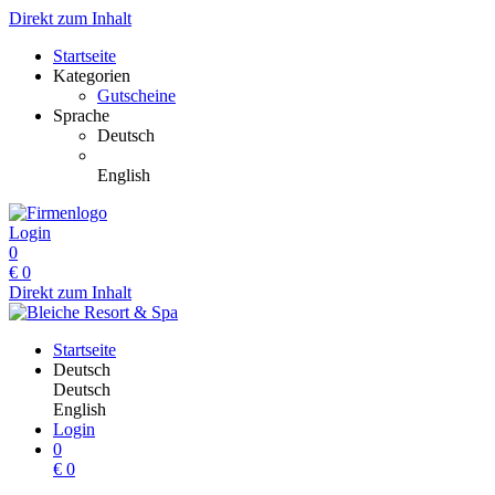
Direkt zum Inhalt
Startseite
Kategorien
Gutscheine
Sprache
Deutsch
English
Login
0
€
0
Direkt zum Inhalt
Startseite
Deutsch
Deutsch
English
Login
0
€
0